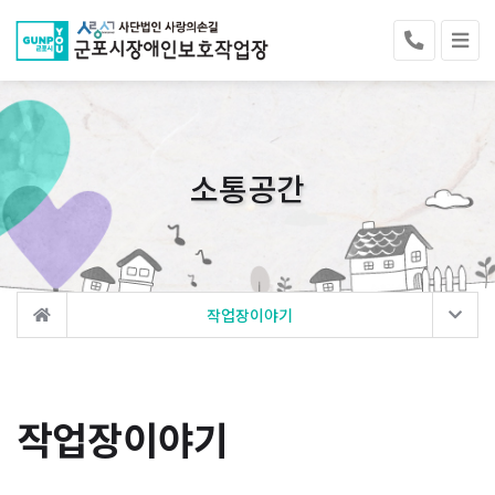
소통공간
작업장이야기
작업장이야기