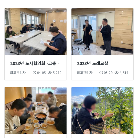
2023년 노사협의회 ·고충처리위원회 정기회의
2023년 노래교실
최고관리자
04-05
5,210
최고관리자
03-29
4,514