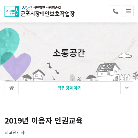
소통공간
작업장이야기
2019년 이용자 인권교육
최고관리자