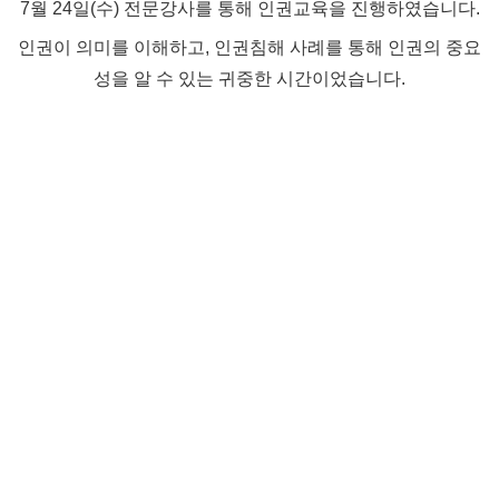
7월 24일(수) 전문강사를 통해 인권교육을 진행하였습니다.
인권이 의미를 이해하고, 인권침해 사례를 통해 인권의 중요
성을 알 수 있는 귀중한 시간이었습니다.