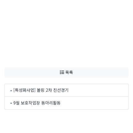
목록
[특성화사업] 볼링 2차 친선경기
9월 보호작업장 동아리활동