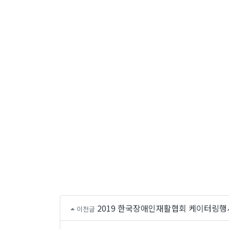
2019 한국장애인재활협회 케이터링행
이전글