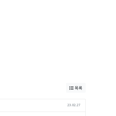
목록
23.02.27