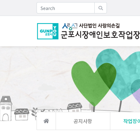
공지사항
작업장