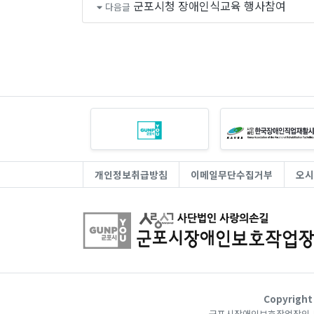
군포시청 장애인식교육 행사참여
다음글
개인정보취급방침
이메일무단수집거부
오시
Copyrig
군포시장애인보호작업장의 모