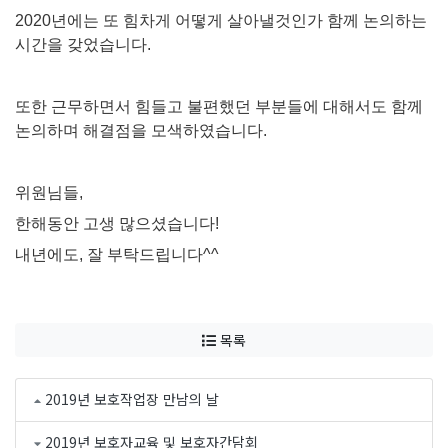
2020
년에는 또 힘차게 어떻게 살아낼것인가 함께 논의하는
시간을 갖었습니다
.
또한 근무하면서 힘들고 불편했던 부분들에 대해서도 함께
논의하며 해결점을 모색하였습니다
.
위원님들
,
한해동안 고생 많으셨습니다
!
내년에도
,
잘 부탁드립니다
^^
목록
2019년 보호작업장 만남의 날
2019년 보호자교육 및 보호자간담회