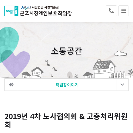
소통공간
작업장이야기
2019년 4차 노사협의회 & 고충처리위원
회