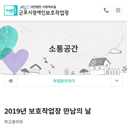
소통공간
작업장이야기
2019년 보호작업장 만남의 날
최고관리자