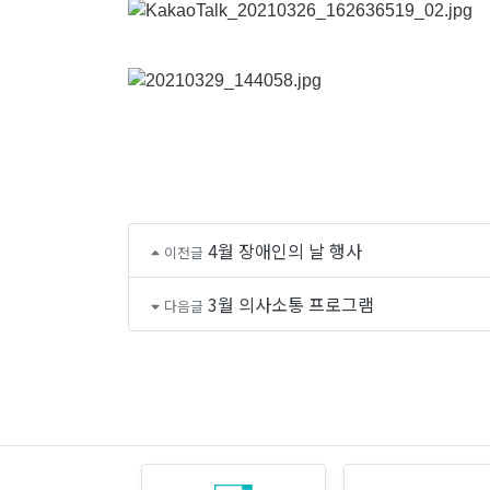
4월 장애인의 날 행사
이전글
3월 의사소통 프로그램
다음글