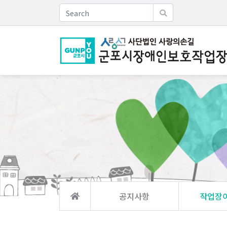
공지사항
작업장