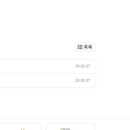
목록
23.02.27
23.02.27