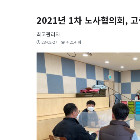
2021년 1차 노사협의회,
최고관리자
23-02-27
4,214 회