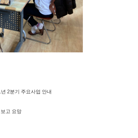
2021년 2분기 주요사업 안내
 보고 요망