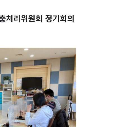
 고충처리위원회 정기회의