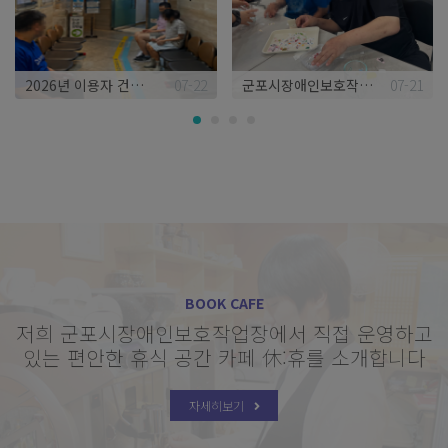
2026년 이용자 건강검진 실시
07-22
군포시장애인보호작업장 6월 프로그램 진행
07-21
BOOK CAFE
저희 군포시장애인보호작업장에서 직접 운영하고
있는 편안한 휴식 공간 카페 休:휴를 소개합니다
자세히보기