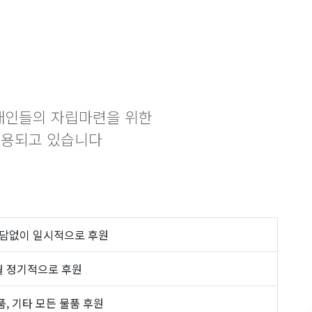
애인들의 자립마련을 위한
사용되고 있습니다
부담없이 일시적으로 후원
월 정기적으로 후원
, 기타 모든 물품 후원