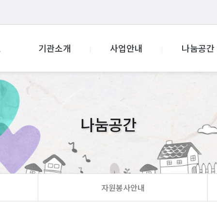
기관소개
사업안내
나눔공간
나눔공간
자원봉사안내