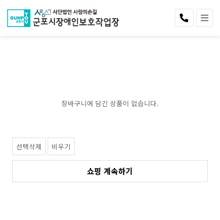
장바구니에 담긴 상품이 없습니다.
선택삭제
비우기
쇼핑 계속하기