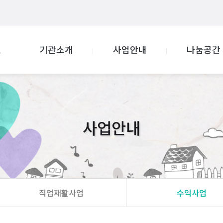
기관소개
사업안내
나눔공간
사업안내
직업재활사업
수익사업