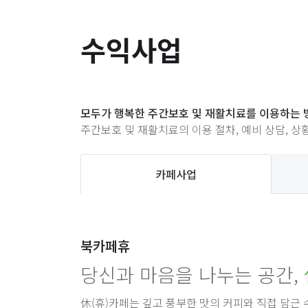
수익사업
모두가 행복한 주간보호 및 재활치료를 이용하는
주간보호 및 재활치료의 이용 절차, 예비 상담, 
카페사업
북카페휴
당신과 마음을 나누는 공간,
休(휴)카페는 깊고 풍부한 맛의 커피와 직접 담근