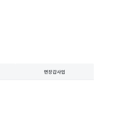
면장갑사업