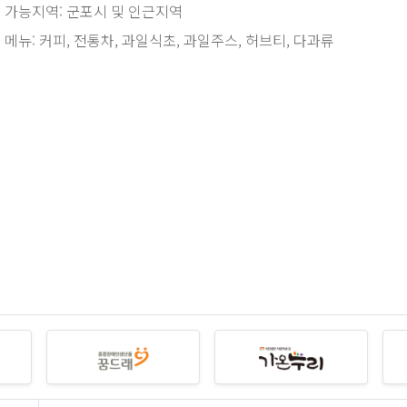
·
가능지역: 군포시 및 인근지역
·
메뉴: 커피, 전통차, 과일식초, 과일주스, 허브티, 다과류