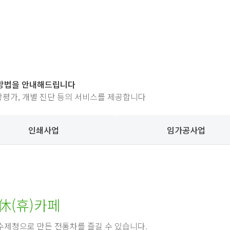
 방법을 안내해드립니다
상황평가, 개별 진단 등의 서비스를 제공합니다
인쇄사업
임가공사업
休(휴)카페
 수제청으로 만든 전통차를 즐길 수 있습니다.