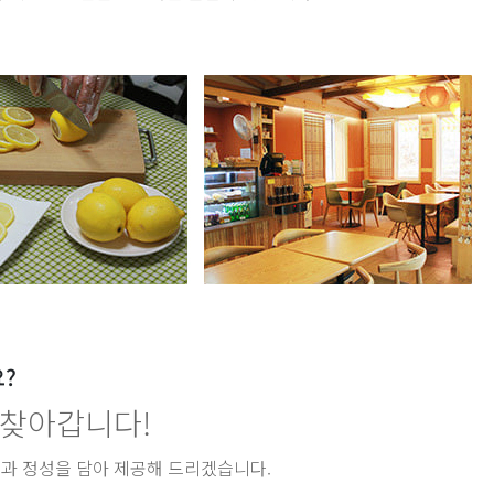
?
 찾아갑니다!
맛과 정성을 담아 제공해 드리겠습니다.