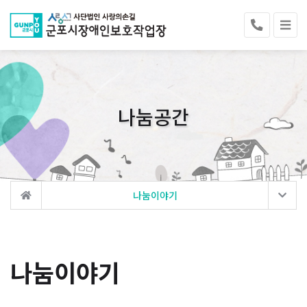
나눔공간
나눔이야기
나눔이야기