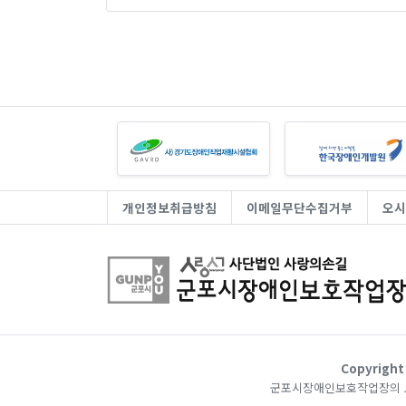
개인정보취급방침
이메일무단수집거부
오시
Copyrig
군포시장애인보호작업장의 모