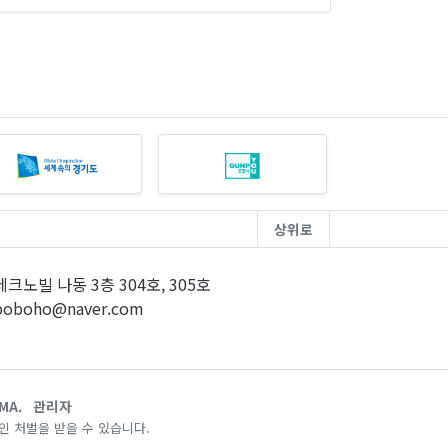
상위로
크노빌 나동 3층 304호, 305호
poboho@naver.com
MA.
관리자
 처벌을 받을 수 있습니다.