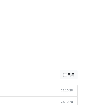
목록
25.10.28
25.10.28