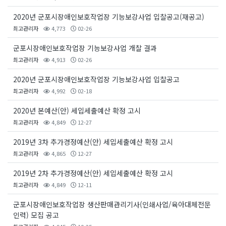
2020년 군포시장애인보호작업장 기능보강사업 입찰공고(재공고)
최고관리자
4,773
02-26
군포시장애인보호작업장 기능보강사업 개찰 결과
최고관리자
4,913
02-26
2020년 군포시장애인보호작업장 기능보강사업 입찰공고
최고관리자
4,992
02-18
2020년 본예산(안) 세입세출예산 확정 고시
최고관리자
4,849
12-27
2019년 3차 추가경정예산(안) 세입세출예산 확정 고시
최고관리자
4,865
12-27
2019년 2차 추가경정예산(안) 세입세출예산 확정 고시
최고관리자
4,849
12-11
군포시장애인보호작업장 생산판매관리기사(인쇄사업/육아대체전문
인력) 모집 공고