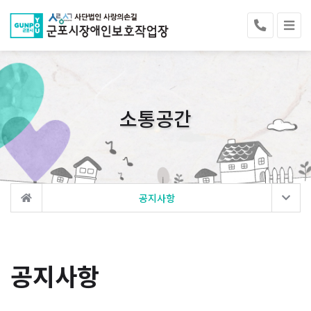
소통공간
공지사항
공지사항