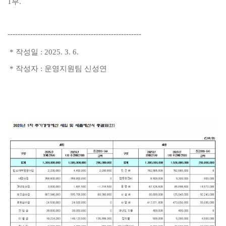
1부
.
-----------------------------------------------------
*
작성일
: 2025. 3. 6.
*
작성자
:
운영지원팀 신성연