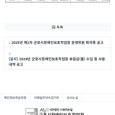
목록
2025년 제1차 군포시장애인보호작업장 운영위원 회의록 공고
[공시] 2024년 군포시장애인보호작업장 후원금(품) 수입 및 사용
내역 공고
개인정보취급방침
이메일무단수집거부
오시는길