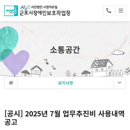
소통공간
공지사항
[공시] 2025년 7월 업무추진비 사용내역
공고