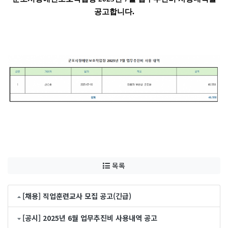
.
공고합니다
목록
[채용] 직업훈련교사 모집 공고(긴급)
[공시] 2025년 6월 업무추진비 사용내역 공고