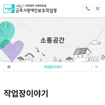
소통공간
작업장이야기
작업장이야기